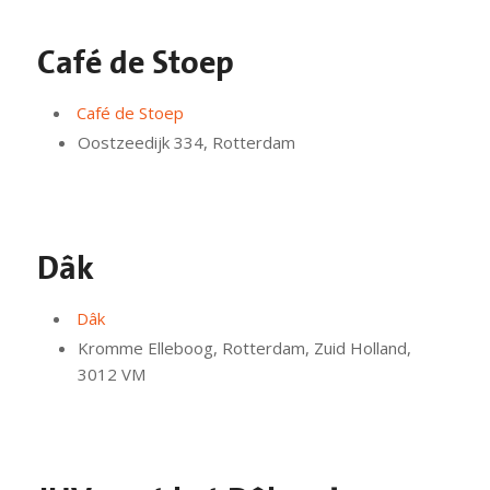
Café de Stoep
Café de Stoep
Oostzeedijk 334, Rotterdam
Dâk
Dâk
Kromme Elleboog, Rotterdam, Zuid Holland,
3012 VM