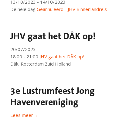
13/10/2023 - 14/10/2023
De hele dag
Geannuleerd - JHV Binnenlandreis
JHV gaat het DÂK op!
20/07/2023
18:00 - 21:00
JHV gaat het DÂK op!
Dâk, Rotterdam Zuid Holland
3e Lustrumfeest Jong
Havenvereniging
Lees meer