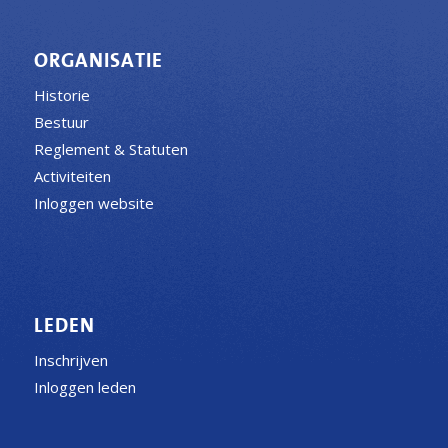
ORGANISATIE
Historie
Bestuur
Reglement & Statuten
Activiteiten
Inloggen website
LEDEN
Inschrijven
Inloggen leden