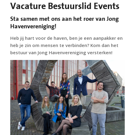
Vacature Bestuurslid Events
Sta samen met ons aan het roer van Jong
Havenvereniging!
Heb jij hart voor de haven, ben je een aanpakker en
heb je zin om mensen te verbinden? Kom dan het
bestuur van Jong Havenvereniging versterken!