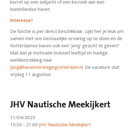
borrel op een zeiljacht of een bezoek aan een
buitenlandse haven.
Interesse?
De functie is per direct beschikbaar. Lijkt het je leuk om
samen met ons bestuurlijke ervaring op te doen en de
Rotterdamse haven ook een ‘jong’ gezicht te geven?
Mail dan je motivatie inclusief leeftijd en huidige
werkbetrekking naar
jong@havenverenigingrotterdam.nl
. De vacature sluit
vrijdag 11 augustus.
JHV Nautische Meekijkert
11/04/2023
15:30 - 21:00
JHV Nautische Meekijkert