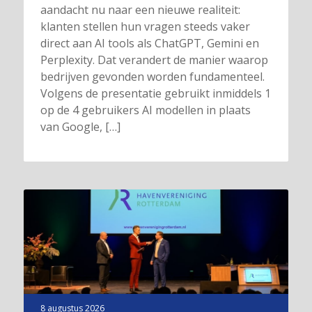
aandacht nu naar een nieuwe realiteit:
klanten stellen hun vragen steeds vaker
direct aan AI tools als ChatGPT, Gemini en
Perplexity. Dat verandert de manier waarop
bedrijven gevonden worden fundamenteel.
Volgens de presentatie gebruikt inmiddels 1
op de 4 gebruikers AI modellen in plaats
van Google, […]
8 augustus 2026