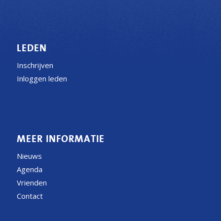
LEDEN
Inschrijven
Inloggen leden
MEER INFORMATIE
Nieuws
Agenda
Vrienden
Contact