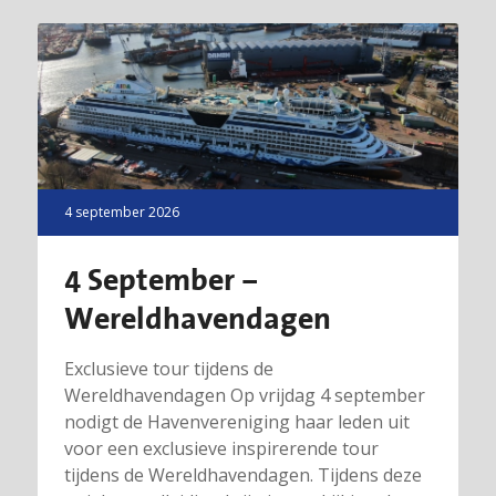
4 september 2026
4 September –
Wereldhavendagen
Exclusieve tour tijdens de
Wereldhavendagen Op vrijdag 4 september
nodigt de Havenvereniging haar leden uit
voor een exclusieve inspirerende tour
tijdens de Wereldhavendagen. Tijdens deze