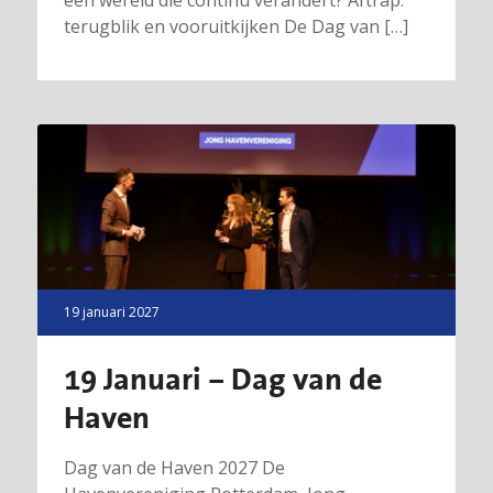
terugblik en vooruitkijken De Dag van […]
19 januari 2027
19 Januari – Dag van de
Haven
Dag van de Haven 2027 De