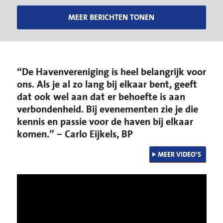
MEER BERICHTEN TONEN
“De Havenvereniging is heel belangrijk voor
ons. Als je al zo lang bij elkaar bent, geeft
dat ook wel aan dat er behoefte is aan
verbondenheid. Bij evenementen zie je die
kennis en passie voor de haven bij elkaar
komen.” – Carlo Eijkels, BP
MEER VIDEO’S