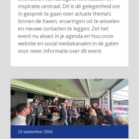
inspiratie centraal. Dit is dé gelegenheid om
in gesprek te gaan over actuele thema’s
binnen de haven, ervaringen uit te wisselen
en nieuwe contacten te leggen. Zet het
event nu alvast in je agenda en hou onze
website en social mediakanalen in de gaten
voor meer informatie over dit event.
23 september 2026