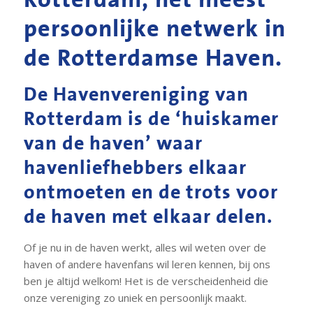
Rotterdam, het meest
persoonlijke netwerk in
de Rotterdamse Haven.
De Havenvereniging van
Rotterdam is de ‘huiskamer
van de haven’ waar
havenliefhebbers elkaar
ontmoeten en de trots voor
de haven met elkaar delen.
Of je nu in de haven werkt, alles wil weten over de
haven of andere havenfans wil leren kennen, bij ons
ben je altijd welkom! Het is de verscheidenheid die
onze vereniging zo uniek en persoonlijk maakt.