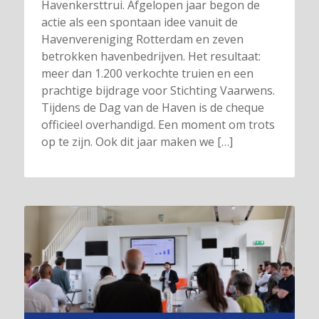
Havenkersttrui. Afgelopen jaar begon de
actie als een spontaan idee vanuit de
Havenvereniging Rotterdam en zeven
betrokken havenbedrijven. Het resultaat:
meer dan 1.200 verkochte truien en een
prachtige bijdrage voor Stichting Vaarwens.
Tijdens de Dag van de Haven is de cheque
officieel overhandigd. Een moment om trots
op te zijn. Ook dit jaar maken we […]