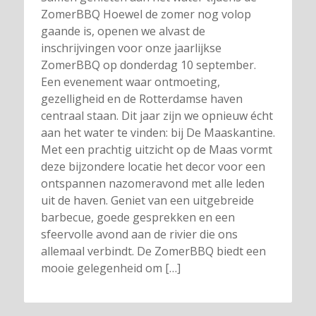
ZomerBBQ Hoewel de zomer nog volop
gaande is, openen we alvast de
inschrijvingen voor onze jaarlijkse
ZomerBBQ op donderdag 10 september.
Een evenement waar ontmoeting,
gezelligheid en de Rotterdamse haven
centraal staan. Dit jaar zijn we opnieuw écht
aan het water te vinden: bij De Maaskantine.
Met een prachtig uitzicht op de Maas vormt
deze bijzondere locatie het decor voor een
ontspannen nazomeravond met alle leden
uit de haven. Geniet van een uitgebreide
barbecue, goede gesprekken en een
sfeervolle avond aan de rivier die ons
allemaal verbindt. De ZomerBBQ biedt een
mooie gelegenheid om […]