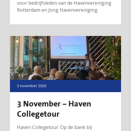
voor bedrijfsleden van de Havenvereniging
Rotterdam en Jong Havenvereniging.
3 november 2026
3 November – Haven
Collegetour
Haven Collegetour: Op de bank bij