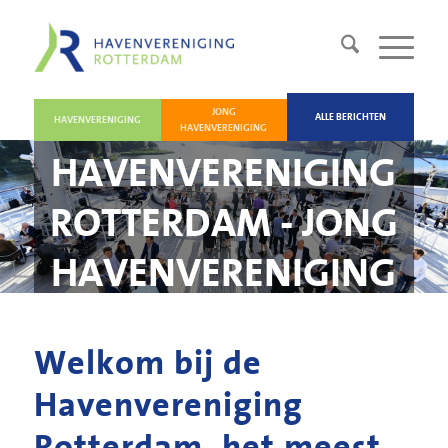
JONG
ALLE BERICHTEN
HAVENVERENIGING
HAVENVERENIGING
HAVENVERENIGING
ROTTERDAM - JONG
HAVENVERENIGING
Welkom bij de
Havenvereniging