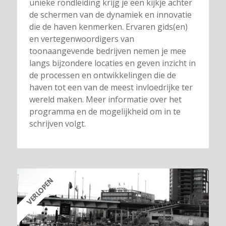
unieke rondleiding krijg je een kijkje achter
de schermen van de dynamiek en innovatie
die de haven kenmerken. Ervaren gids(en)
en vertegenwoordigers van
toonaangevende bedrijven nemen je mee
langs bijzondere locaties en geven inzicht in
de processen en ontwikkelingen die de
haven tot een van de meest invloedrijke ter
wereld maken. Meer informatie over het
programma en de mogelijkheid om in te
schrijven volgt.
VERLOPEN