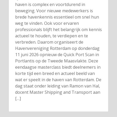
haven is complex en voortdurend in
beweging. Voor nieuwe medewerkers is
brede havenkennis essentieel om snel hun
weg te vinden. Ook voor ervaren
professionals blijft het belangrijk om kennis
actueel te houden, te verdiepen en te
verbreden. Daarom organiseert de
Havenvereniging Rotterdam op donderdag
11 juni 2026 opnieuw de Quick Port Scan in
Portlantis op de Tweede Maasvlakte. Deze
eendaagse masterclass biedt deelnemers in
korte tijd een breed en actueel beeld van
wat er speelt in de haven van Rotterdam. De
dag staat onder leiding van Ramon van Hal,
docent Master Shipping and Transport aan
[…]