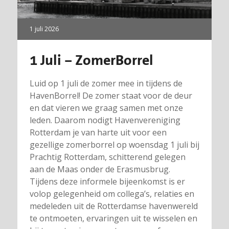
1 juli 2026
1 Juli – ZomerBorrel
Luid op 1 juli de zomer mee in tijdens de
HavenBorrel! De zomer staat voor de deur
en dat vieren we graag samen met onze
leden. Daarom nodigt Havenvereniging
Rotterdam je van harte uit voor een
gezellige zomerborrel op woensdag 1 juli bij
Prachtig Rotterdam, schitterend gelegen
aan de Maas onder de Erasmusbrug.
Tijdens deze informele bijeenkomst is er
volop gelegenheid om collega’s, relaties en
medeleden uit de Rotterdamse havenwereld
te ontmoeten, ervaringen uit te wisselen en