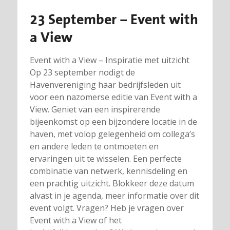
23 September – Event with
a View
Event with a View – Inspiratie met uitzicht
Op 23 september nodigt de
Havenvereniging haar bedrijfsleden uit
voor een nazomerse editie van Event with a
View. Geniet van een inspirerende
bijeenkomst op een bijzondere locatie in de
haven, met volop gelegenheid om collega’s
en andere leden te ontmoeten en
ervaringen uit te wisselen. Een perfecte
combinatie van netwerk, kennisdeling en
een prachtig uitzicht. Blokkeer deze datum
alvast in je agenda, meer informatie over dit
event volgt. Vragen? Heb je vragen over
Event with a View of het