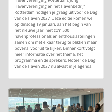
Havenvereniging Rotterdam, Jong
Havenvereniging en het Havenbedrijf
Rotterdam nodigen je graag uit voor de Dag
van de Haven 2027. Deze editie komen we
op dinsdag 19 januari, aan het begin van
het nieuwe jaar, met zo’n 500
havenprofessionals en enthousiastelingen
samen om met elkaar terug te blikken maar
bovenal vooruit te kijken. Binnenkort volgt
meer informatie over het thema, het
programma en de sprekers. Noteer de Dag
van de Haven 2027 nu alvast in je agenda.