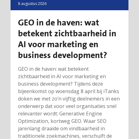
8 augustus 2026
GEO in de haven: wat
betekent zichtbaarheid in
AI voor marketing en
business development?
GEO in de haven: wat betekent
zichtbaarheid in AI voor marketing en
business development? Tijdens deze
bijeenkomst op woensdag 8 april bij iTanks
doken we met zo’n vijftig deelnemers in een
onderwerp dat voor veel organisaties snel
relevanter wordt: Generative Engine
Optimization, kortweg GEO. Waar SEO
jarenlang draaide om vindbaarheid in
traditionele zoekmachines, verschuift de