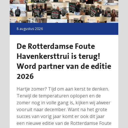
8 augustus 2026
De Rotterdamse Foute
Havenkersttrui is terug!
Word partner van de editie
2026
Hartje zomer? Tijd om aan kerst te denken.
Terwijl de temperaturen oplopen en de
zomer nog in volle gang is, kijken wij alweer
vooruit naar december. Want na het grote
succes van vorig jaar komt er ook dit jaar
een nieuwe editie van de Rotterdamse Foute