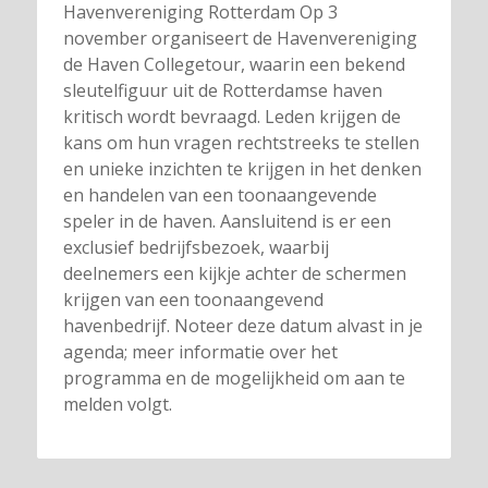
Havenvereniging Rotterdam Op 3
november organiseert de Havenvereniging
de Haven Collegetour, waarin een bekend
sleutelfiguur uit de Rotterdamse haven
kritisch wordt bevraagd. Leden krijgen de
kans om hun vragen rechtstreeks te stellen
en unieke inzichten te krijgen in het denken
en handelen van een toonaangevende
speler in de haven. Aansluitend is er een
exclusief bedrijfsbezoek, waarbij
deelnemers een kijkje achter de schermen
krijgen van een toonaangevend
havenbedrijf. Noteer deze datum alvast in je
agenda; meer informatie over het
programma en de mogelijkheid om aan te
melden volgt.