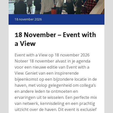
18 november 2026
18 November – Event with
a View
Event with a View op 18 november 2026
Noteer 18 november alvast in je agenda
voor een nieuwe editie van Event with a
View. Geniet van een inspirerende
bijeenkomst op een bijzondere locatie in de
haven, met volop gelegenheid om collega’s
en andere leden te ontmoeten en
ervaringen uit te wisselen. Een perfecte mix
van netwerk, kennisdeling en een prachtig
uitzicht over de haven. Dit event is exclusief