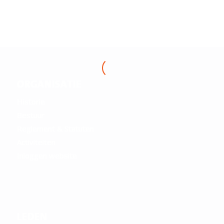
ORGANISATIE
Historie
Bestuur
Reglement & Statuten
Activiteiten
Inloggen website
LEDEN