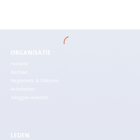
ORGANISATIE
Historie
Bestuur
Reglement & Statuten
Activiteiten
Inloggen website
LEDEN