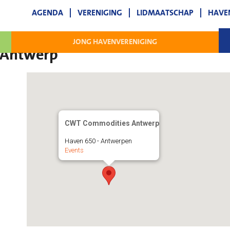
AGENDA
VERENIGING
LIDMAATSCHAP
HAVE
JONG HAVENVERENIGING
 Antwerp
CWT Commodities Antwerp
Haven 650 - Antwerpen
Events