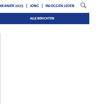
NKANJER 2025
JONG
INLOGGEN LEDEN
ALLE BERICHTEN