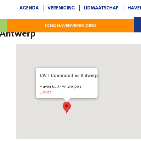
AGENDA
VERENIGING
LIDMAATSCHAP
HAVE
JONG HAVENVERENIGING
 Antwerp
CWT Commodities Antwerp
Haven 650 - Antwerpen
Events