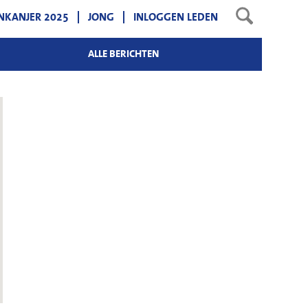
NKANJER 2025
JONG
INLOGGEN LEDEN
ALLE BERICHTEN