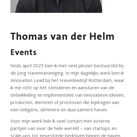
Thomas van der Helm
Events
Sinds april 2025 ben ik met veel plezier bestuurslid bij
de Jong Havenvereniging. In mijn dagelijks werk ben ik
Innovation Lead bij het Havenbedrijf Rotterdam, waar
ik me richt op het stimuleren en aansturen van de
ontwikkeling en implementatie van innovatieve ideeën,
producten, diensten of processen die bijdragen aan
een veiligere, slimmere en duurzamere haven.
Voor mijn werk heb ik veel contact met externe
partijen van over de hele wereld – van startups en
scale-ups tot gevestigde bedrijven binnen de haven.