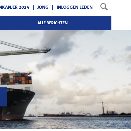
NKANJER 2025
JONG
INLOGGEN LEDEN
ALLE BERICHTEN
?