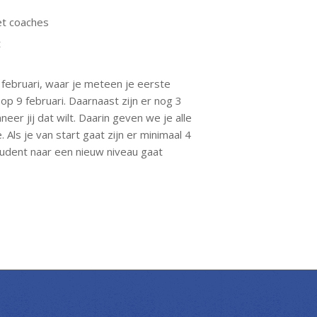
et coaches
t
 februari, waar je meteen je eerste
 op 9 februari. Daarnaast zijn er nog 3
er jij dat wilt. Daarin geven we je alle
Als je van start gaat zijn er minimaal 4
tudent naar een nieuw niveau gaat