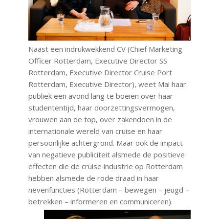
Naast een indrukwekkend CV (Chief Marketing
Officer Rotterdam, Executive Director SS
Rotterdam, Executive Director Cruise Port
Rotterdam, Executive Director), weet Mai haar
publiek een avond lang te boeien over haar
studententijd, haar doorzettingsvermogen,
vrouwen aan de top, over zakendoen in de
internationale wereld van cruise en haar
persoonlijke achtergrond. Maar ook de impact
van negatieve publiciteit alsmede de positieve
effecten die de cruise industrie op Rotterdam
hebben alsmede de rode draad in haar
nevenfuncties (Rotterdam – bewegen – jeugd –
betrekken – informeren en communiceren).