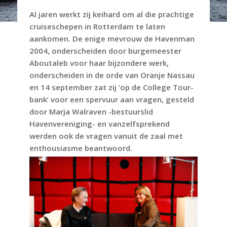
Al jaren werkt zij keihard om al die prachtige
cruiseschepen in Rotterdam te laten
aankomen. De enige mevrouw de Havenman
2004, onderscheiden door burgemeester
Aboutaleb voor haar bijzondere werk,
onderscheiden in de orde van Oranje Nassau
en 14 september zat zij ‘op de College Tour-
bank’ voor een spervuur aan vragen, gesteld
door Marja Walraven -bestuurslid
Havenvereniging- en vanzelfsprekend
werden ook de vragen vanuit de zaal met
enthousiasme beantwoord.