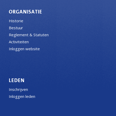
ORGANISATIE
Historie
Bestuur
Reglement & Statuten
Activiteiten
Inloggen website
LEDEN
Inschrijven
Inloggen leden