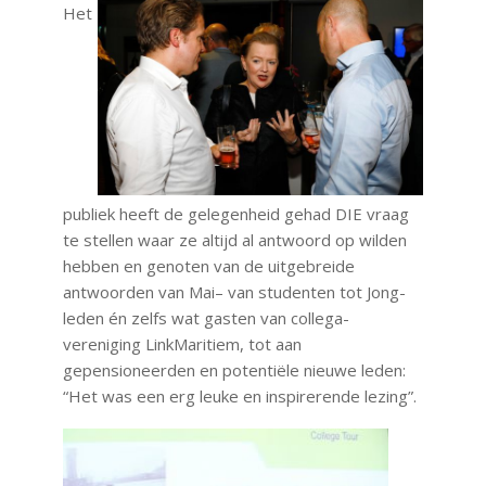
Het
publiek heeft de gelegenheid gehad DIE vraag
te stellen waar ze altijd al antwoord op wilden
hebben en genoten van de uitgebreide
antwoorden van Mai– van studenten tot Jong-
leden én zelfs wat gasten van collega-
vereniging LinkMaritiem, tot aan
gepensioneerden en potentiële nieuwe leden:
“Het was een erg leuke en inspirerende lezing”.