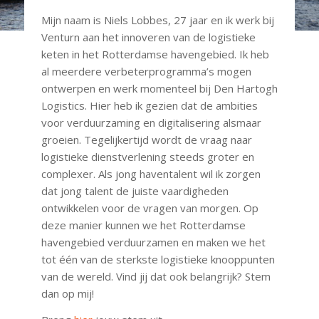
Mijn naam is Niels Lobbes, 27 jaar en ik werk bij
Venturn aan het innoveren van de logistieke
keten in het Rotterdamse havengebied. Ik heb
al meerdere verbeterprogramma’s mogen
ontwerpen en werk momenteel bij Den Hartogh
Logistics. Hier heb ik gezien dat de ambities
voor verduurzaming en digitalisering alsmaar
groeien. Tegelijkertijd wordt de vraag naar
logistieke dienstverlening steeds groter en
complexer. Als jong haventalent wil ik zorgen
dat jong talent de juiste vaardigheden
ontwikkelen voor de vragen van morgen. Op
deze manier kunnen we het Rotterdamse
havengebied verduurzamen en maken we het
tot één van de sterkste logistieke knooppunten
van de wereld. Vind jij dat ook belangrijk? Stem
dan op mij!