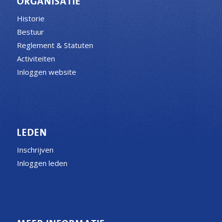
ORGANISATIE
Historie
Bestuur
Reglement & Statuten
Activiteiten
Inloggen website
LEDEN
Inschrijven
Inloggen leden