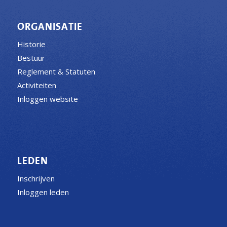
ORGANISATIE
Historie
Bestuur
Reglement & Statuten
Activiteiten
Inloggen website
LEDEN
Inschrijven
Inloggen leden