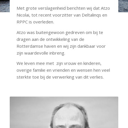
Met grote verslagenheid berichten wij dat Atzo
Nicolai, tot recent voorzitter van Deltalinqs en
RPPC is overleden.
Atzo was buitengewoon gedreven om bij te
dragen aan de ontwikkeling van de
Rotterdamse haven en wij zijn dankbaar voor
zijn waardevolle inbreng.
We leven mee met zijn vrouw en kinderen,
overige familie en vrienden en wensen hen veel
sterkte toe bij de verwerking van dit verlies.