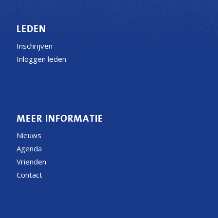
LEDEN
Inschrijven
Inloggen leden
MEER INFORMATIE
Nieuws
Agenda
Vrienden
Contact