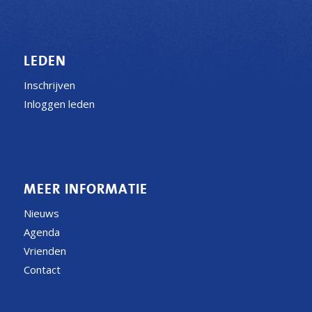
LEDEN
Inschrijven
Inloggen leden
MEER INFORMATIE
Nieuws
Agenda
Vrienden
Contact