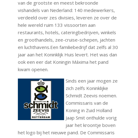
van de grootste en meest bekroonde
vishandels van Nederland: 140 medewerkers,
verdeeld over zes divisies, leveren ze over de
hele wereld ruim 133 vissoorten aan
restaurants, hotels, cateringbedrijven, winkels
en groothandels, zee-cruise-schepen, jachten
en luchthavens.Een familiebedrijf dat zelfs al 30
jaar aan het Koninklijk Huis levert. Het was dan
ook een eer dat Koningin Máxima het pand
kwam openen.
Sinds een jaar mogen ze
zich zelfs Koninklijke
Schmidt Zeevis noemen.
Commissaris van de
Koning in Zuid Holland
Jaap Smit onthulde vorig
jaar het kroontje boven
het logo bij het nieuwe pand. De Commissaris