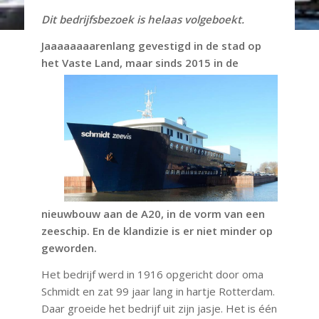
Dit bedrijfsbezoek is helaas volgeboekt.
Jaaaaaaaarenlang gevestigd in de stad op
het Vaste Land, maar sinds 2015 in de
nieuwbouw aan de A20, in de vorm van een
zeeschip. En de klandizie is er niet minder op
geworden.
Het bedrijf werd in 1916 opgericht door oma
Schmidt en zat 99 jaar lang in hartje Rotterdam.
Daar groeide het bedrijf uit zijn jasje. Het is één