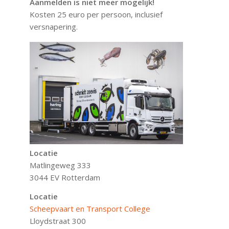
Aanmelden is niet meer mogelijk!
Kosten 25 euro per persoon, inclusief
versnapering.
Locatie
Matlingeweg 333
3044 EV Rotterdam
Locatie
Scheepvaart en Transport College
Lloydstraat 300