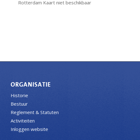
Rotterdam
Kaart niet beschikbaar
ORGANISATIE
Historie
Bestuur
Reglement & Statuten
Activiteiten
Inloggen website