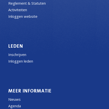
Reglement & Statuten
Activiteiten
Inloggen website
LEDEN
Inschrijven
Inloggen leden
MEER INFORMATIE
Nieuws
Agenda