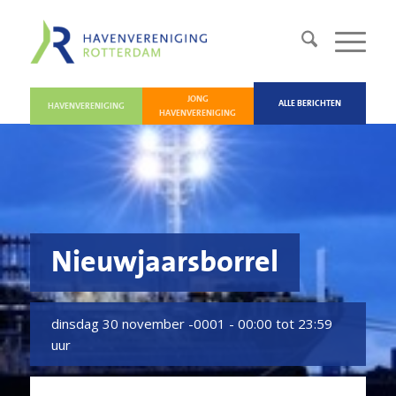
JONG
ALLE BERICHTEN
HAVENVERENIGING
HAVENVERENIGING
Nieuwjaarsborrel
dinsdag 30 november -0001 -
00:00 tot 23:59
uur