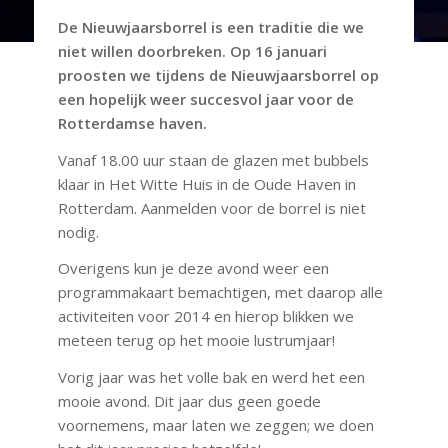
De Nieuwjaarsborrel is een traditie die we
niet willen doorbreken. Op 16 januari
proosten we tijdens de Nieuwjaarsborrel op
een hopelijk weer succesvol jaar voor de
Rotterdamse haven.
Vanaf 18.00 uur staan de glazen met bubbels
klaar in Het Witte Huis in de Oude Haven in
Rotterdam. Aanmelden voor de borrel is niet
nodig.
Overigens kun je deze avond weer een
programmakaart bemachtigen, met daarop alle
activiteiten voor 2014 en hierop blikken we
meteen terug op het mooie lustrumjaar!
Vorig jaar was het volle bak en werd het een
mooie avond. Dit jaar dus geen goede
voornemens, maar laten we zeggen; we doen