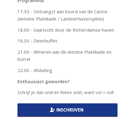
Programma
17.30 - Ontvangst aan boord van de Castor
(Antoine Platekade / Landverhuizersplein)
18.00 - Vaartocht door de Rotterdamse haven
18.30 - Dinerbuffet
21.00 - Afmeren aan de Antoine Platekade en
borrel
22.00 - Afsluiting
Enthousiast geworden?
Schrijf je dan snel in! Wees snel, want vol = vol!
INSCHRIJVEN