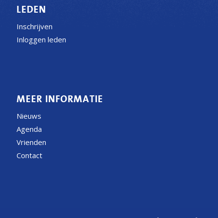
LEDEN
Inschrijven
Inloggen leden
MEER INFORMATIE
Nieuws
Agenda
Vrienden
Contact
CONTACT