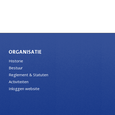
ORGANISATIE
Historie
Bestuur
Reglement & Statuten
Activiteiten
Inloggen website