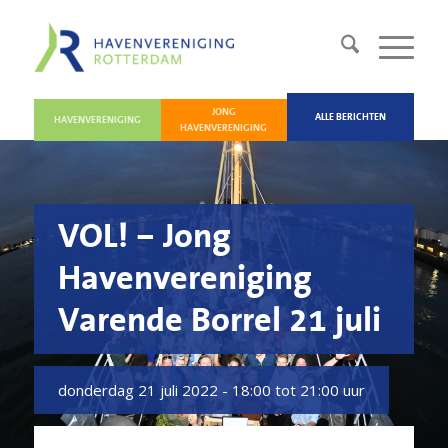
JONG
ALLE BERICHTEN
HAVENVERENIGING
HAVENVERENIGING
VOL! – Jong
Havenvereniging
Varende Borrel 21 juli
donderdag 21 juli 2022 -
18:00 tot 21:00 uur