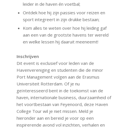
leider in de haven én voetbal;
Ontdek hoe hij zijn passies voor reizen en
sport integreert in zijn drukke bestaan;
Kom alles te weten over hoe hij leiding gaf
aan een van de grootste havens ter wereld
en welke lessen hij daaruit meeneemt!
Inschrijven
Dit event is exclusief voor leden van de
Havenvereniging en studenten die de minor
Port Management volgen aan de Erasmus
Universiteit Rotterdam. Of je nu
geïnteresseerd bent in de toekomst van de
haven, internationale business, duurzaamheid of
het voortbestaan van Feyenoord, deze Haven
College Tour wil je niet missen. Meld je
hieronder aan en bereid je voor op een
inspirerende avond vol inzichten, verhalen en