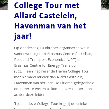
College Tour met
Allard Castelein,
Havenman van het
jaar!
Op donderdag 10 oktober organiseren we in
samenwerking met Erasmus Centre for Urban,
Port and Transport Economics (UPT) en
Erasmus Centre for Energy Transition
(ECET) een inspirerende Haven College Tour
met niemand minder dan Allard Castelein,
Havenman van het Jaar. De ultieme gelegenheid
om meer te weten te komen over de persoon
achter deze leider!
Tijdens deze College Tour krijg jij de unieke