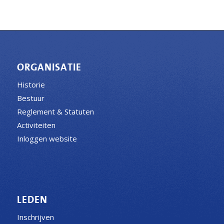
ORGANISATIE
Historie
Bestuur
Reglement & Statuten
Activiteiten
Inloggen website
LEDEN
Inschrijven