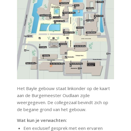
Het Bayle gebouw staat linkonder op de kaart
aan de Burgemeester Oudlaan zijde
weergegeven. De collegezaal bevindt zich op
de begane grond van het gebouw.
Wat kun je verwachten:
Een exclusief gesprek met een ervaren