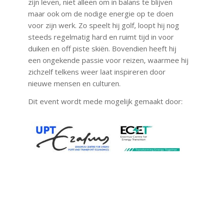
zijn leven, niet alleen om in balans te blijven
maar ook om de nodige energie op te doen
voor zijn werk. Zo speelt hij golf, loopt hij nog
steeds regelmatig hard en ruimt tijd in voor
duiken en off piste skiën. Bovendien heeft hij
een ongekende passie voor reizen, waarmee hij
zichzelf telkens weer laat inspireren door
nieuwe mensen en culturen.
Dit event wordt mede mogelijk gemaakt door: