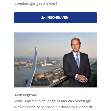
openhartige gesprekken!
INSCHRIJVEN
Achtergrond
Waar Allard er van jongs af aan van overtuigd
was om arts te worden, verkoos hij tijdens de