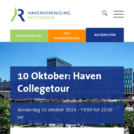
JONG
ALLE BERICHTEN
HAVENVERENIGING
HAVENVERENIGING
10 Oktober: Haven
Collegetour
donderdag 10 oktober 2024 -
19:00 tot 22:00
uur