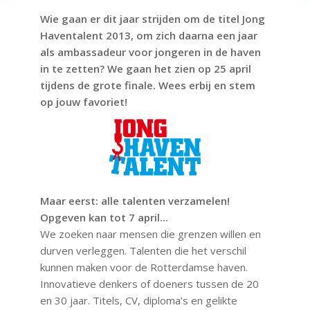
Wie gaan er dit jaar strijden om de titel Jong
Haventalent 2013, om zich daarna een jaar
als ambassadeur voor jongeren in de haven
in te zetten? We gaan het zien op 25 april
tijdens de grote finale. Wees erbij en stem
op jouw favoriet!
Maar eerst: alle talenten verzamelen!
Opgeven kan tot 7 april...
We zoeken naar mensen die grenzen willen en
durven verleggen. Talenten die het verschil
kunnen maken voor de Rotterdamse haven.
Innovatieve denkers of doeners tussen de 20
en 30 jaar. Titels, CV, diploma’s en gelikte