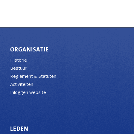
ORGANISATIE
Historie
Bestuur
Reglement & Statuten
Activiteiten
Inloggen website
LEDEN