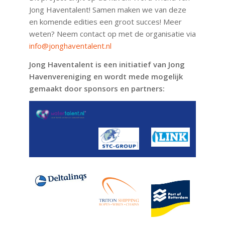
Jong Haventalent! Samen maken we van deze
en komende edities een groot succes! Meer
weten? Neem contact op met de organisatie via
info@jonghaventalent.nl
Jong Haventalent is een initiatief van Jong
Havenvereniging en wordt mede mogelijk
gemaakt door sponsors en partners: