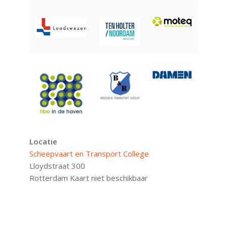
Locatie
Scheepvaart en Transport College
Lloydstraat 300
Rotterdam
Kaart niet beschikbaar